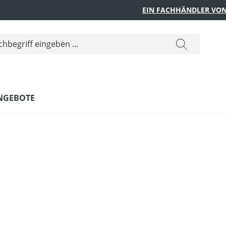
EIN FACHHÄNDLER VON
NGEBOTE