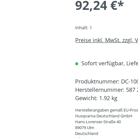
92,24 €*
Inhalt:
1
Preise inkl. MwSt. zzgl.
Sofort verfügbar, Liefe
Produktnummer:
DC-10
Herstellernummer:
587 
Gewicht:
1.92 kg
Herstellerangaben gemäß EU-Prod
Husqvarna Deutschland GmbH
Hans-Lorenser-Straße 40
89079 Ulm
Deutschland