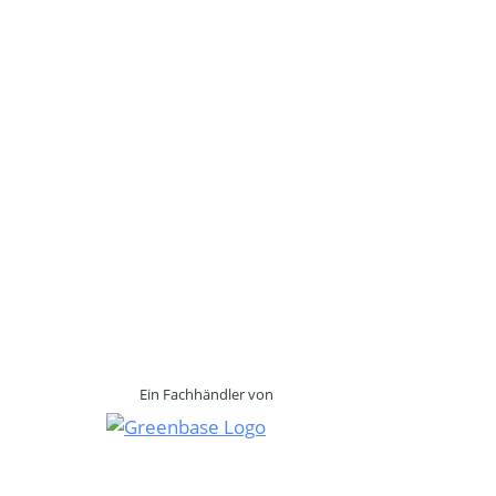
Ein Fachhändler von