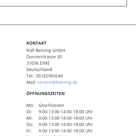
KONTAKT
Rolf Beining GmbH
Dunserstrasse 30
31036 EIME
Deutschland
Tel.:
05182960240
Mail:
ÖFFNUNGSZEITEN
Mo:
Geschlossen
Di:
9:00-13:00 14:00-18:00 Uhr
Mi:
9:00-13:00 14:00-18:00 Uhr
Do:
9:00-13:00 14:00-18:00 Uhr
Fr:
9:00-13:00 14:00-18:00 Uhr