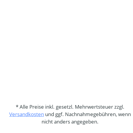
* Alle Preise inkl. gesetzl. Mehrwertsteuer zzgl.
Versandkosten
und ggf. Nachnahmegebühren, wenn
nicht anders angegeben.