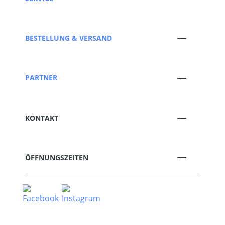
BESTELLUNG & VERSAND
PARTNER
KONTAKT
ÖFFNUNGSZEITEN