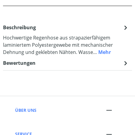
Beschreibung
Hochwertige Regenhose aus strapazierfähigem
laminiertem Polyestergewebe mit mechanischer
Dehnung und geklebten Nähten. Wasse…
Mehr
Bewertungen
ÜBER UNS
SERVICE