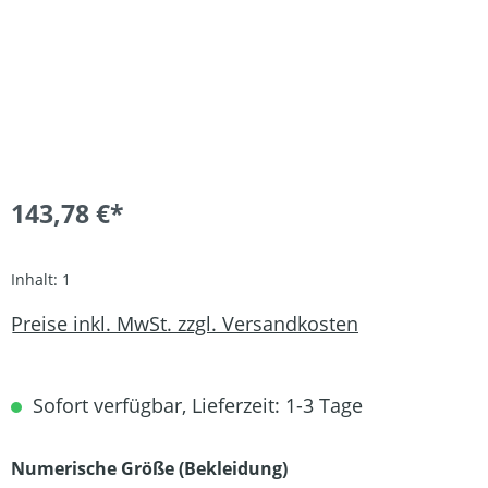
143,78 €*
Inhalt:
1
Preise inkl. MwSt. zzgl. Versandkosten
Sofort verfügbar, Lieferzeit: 1-3 Tage
auswählen
Numerische Größe (Bekleidung)