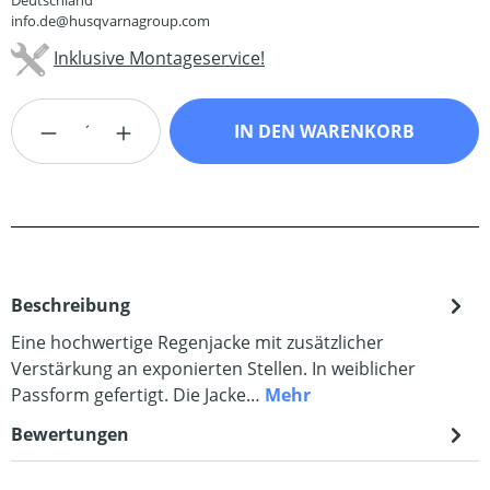
Deutschland
info.de@husqvarnagroup.com
Inklusive Montageservice!
Produkt Anzahl: Gib den gewünschten Wert
IN DEN WARENKORB
Beschreibung
Eine hochwertige Regenjacke mit zusätzlicher
Verstärkung an exponierten Stellen. In weiblicher
Passform gefertigt. Die Jacke…
Mehr
Bewertungen