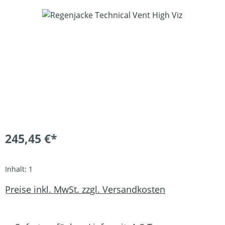
Bildergalerie überspringen
245,45 €*
Inhalt:
1
Preise inkl. MwSt. zzgl. Versandkosten