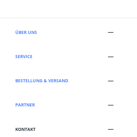
ÜBER UNS
SERVICE
BESTELLUNG & VERSAND
PARTNER
KONTAKT