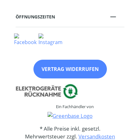
ÖFFNUNGSZEITEN
VERTRAG WIDERRUFEN
Ein Fachhändler von
* Alle Preise inkl. gesetzl.
Mehrwertsteuer zzgl.
Versandkosten