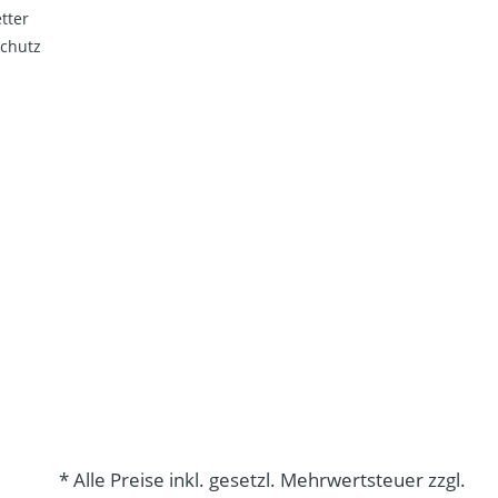
tter
chutz
* Alle Preise inkl. gesetzl. Mehrwertsteuer zzgl.