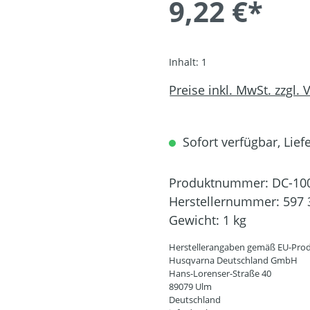
9,22 €*
Inhalt:
1
Preise inkl. MwSt. zzgl.
Sofort verfügbar, Liefe
Produktnummer:
DC-10
Herstellernummer:
597 
Gewicht:
1 kg
Herstellerangaben gemäß EU-Prod
Husqvarna Deutschland GmbH
Hans-Lorenser-Straße 40
89079 Ulm
Deutschland