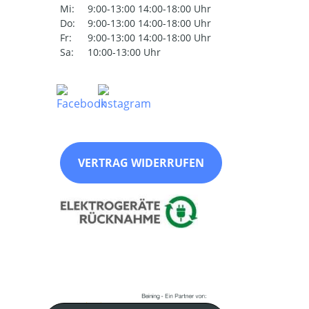
Mi:
9:00-13:00 14:00-18:00 Uhr
Do:
9:00-13:00 14:00-18:00 Uhr
Fr:
9:00-13:00 14:00-18:00 Uhr
Sa:
10:00-13:00 Uhr
VERTRAG WIDERRUFEN