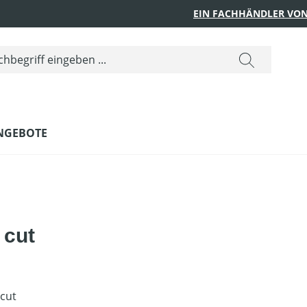
EIN FACHHÄNDLER VON
NGEBOTE
 cut