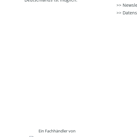
Newsle
Datens
Ein Fachhändler von