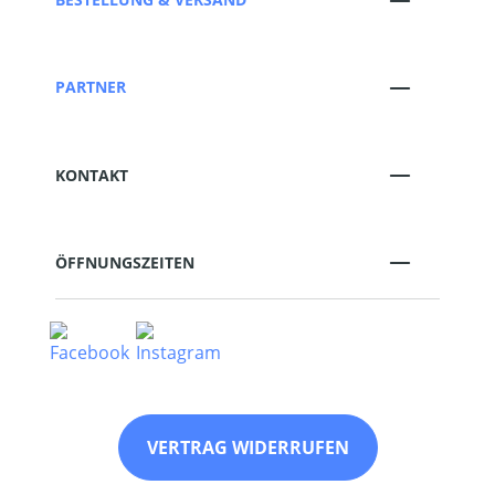
PARTNER
KONTAKT
ÖFFNUNGSZEITEN
VERTRAG WIDERRUFEN