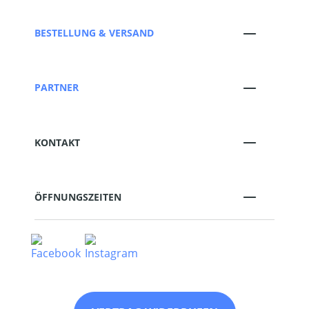
BESTELLUNG & VERSAND
PARTNER
KONTAKT
ÖFFNUNGSZEITEN