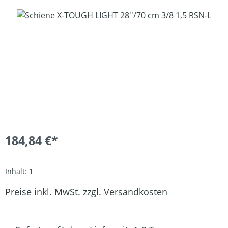
Bildergalerie überspringen
184,84 €*
Inhalt:
1
Preise inkl. MwSt. zzgl. Versandkosten