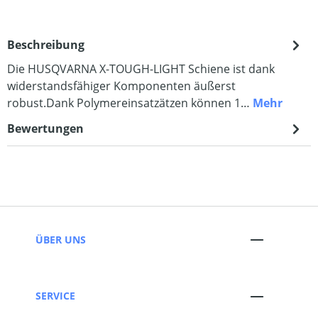
Beschreibung
Die HUSQVARNA X-TOUGH-LIGHT Schiene ist dank
widerstandsfähiger Komponenten äußerst
robust.Dank Polymereinsatzätzen können 1…
Mehr
Bewertungen
ÜBER UNS
SERVICE