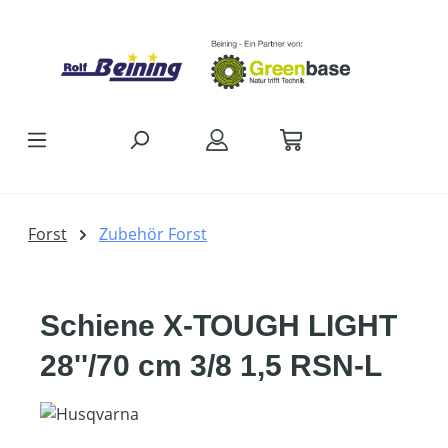
Zum Hauptinhalt springen
Forst
Zubehör Forst
Schiene X-TOUGH LIGHT
28''/70 cm 3/8 1,5 RSN-L