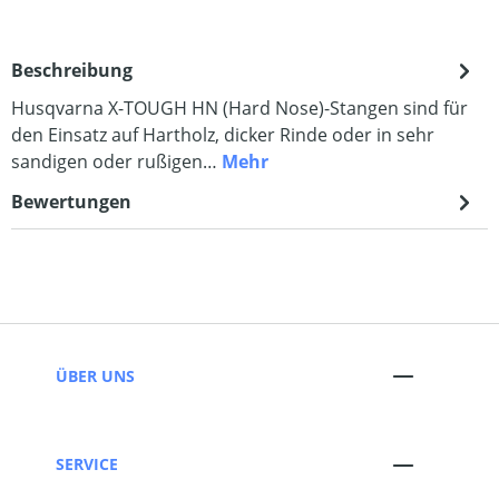
Beschreibung
Husqvarna X-TOUGH HN (Hard Nose)-Stangen sind für
den Einsatz auf Hartholz, dicker Rinde oder in sehr
sandigen oder rußigen…
Mehr
Bewertungen
ÜBER UNS
SERVICE