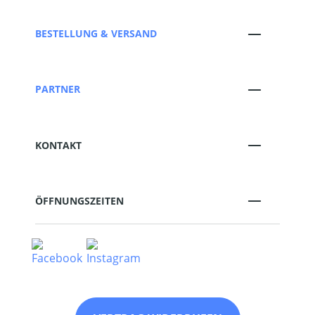
BESTELLUNG & VERSAND
PARTNER
KONTAKT
ÖFFNUNGSZEITEN