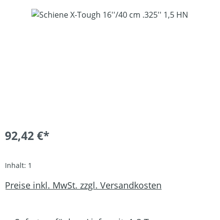
Bildergalerie überspringen
92,42 €*
Inhalt:
1
Preise inkl. MwSt. zzgl. Versandkosten