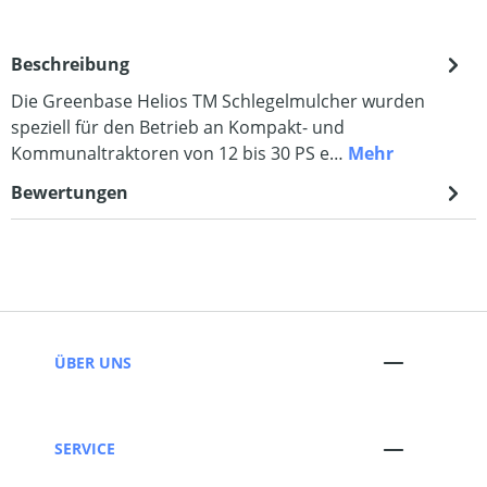
Beschreibung
Die Greenbase Helios TM Schlegelmulcher wurden
speziell für den Betrieb an Kompakt- und
Kommunaltraktoren von 12 bis 30 PS e…
Mehr
Bewertungen
ÜBER UNS
SERVICE