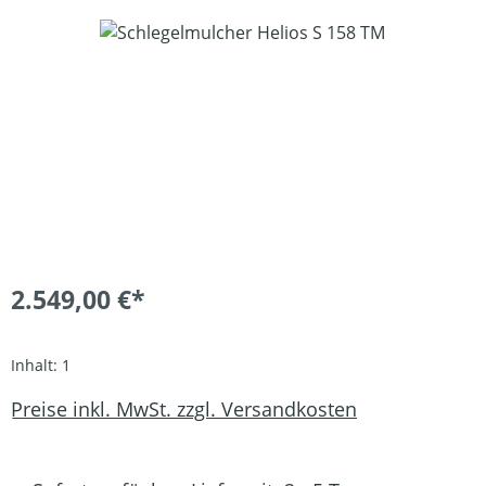
Bildergalerie überspringen
2.549,00 €*
Inhalt:
1
Preise inkl. MwSt. zzgl. Versandkosten