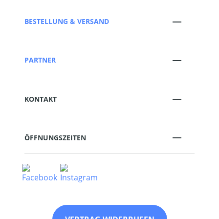
BESTELLUNG & VERSAND
PARTNER
KONTAKT
ÖFFNUNGSZEITEN