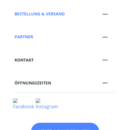
BESTELLUNG & VERSAND
PARTNER
KONTAKT
ÖFFNUNGSZEITEN