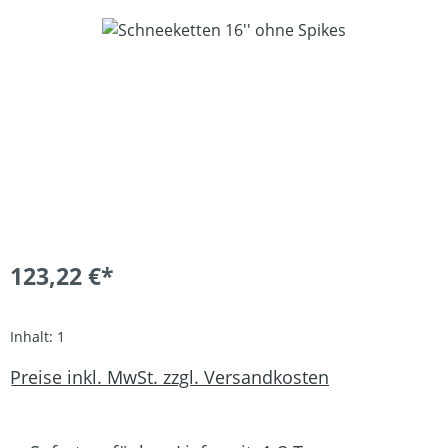
Bildergalerie überspringen
123,22 €*
Inhalt:
1
Preise inkl. MwSt. zzgl. Versandkosten