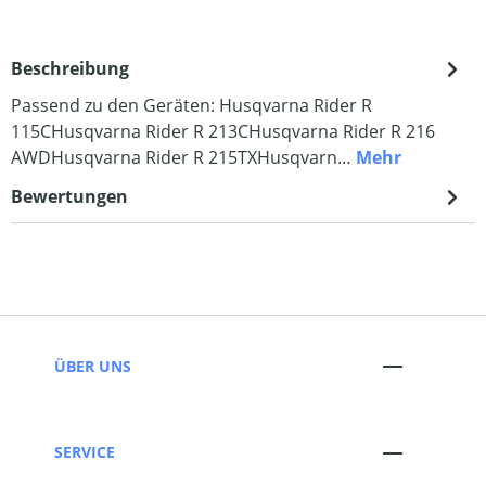
Beschreibung
Passend zu den Geräten: Husqvarna Rider R
115CHusqvarna Rider R 213CHusqvarna Rider R 216
AWDHusqvarna Rider R 215TXHusqvarn…
Mehr
Bewertungen
ÜBER UNS
SERVICE