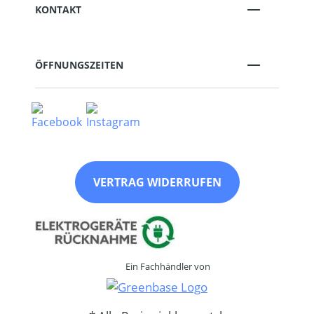
KONTAKT
ÖFFNUNGSZEITEN
VERTRAG WIDERRUFEN
Ein Fachhändler von