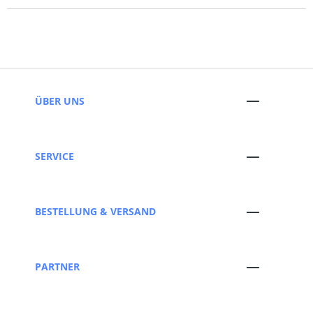
ÜBER UNS
SERVICE
BESTELLUNG & VERSAND
PARTNER