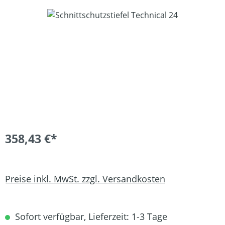
Bildergalerie überspringen
358,43 €*
Preise inkl. MwSt. zzgl. Versandkosten
Sofort verfügbar, Lieferzeit: 1-3 Tage