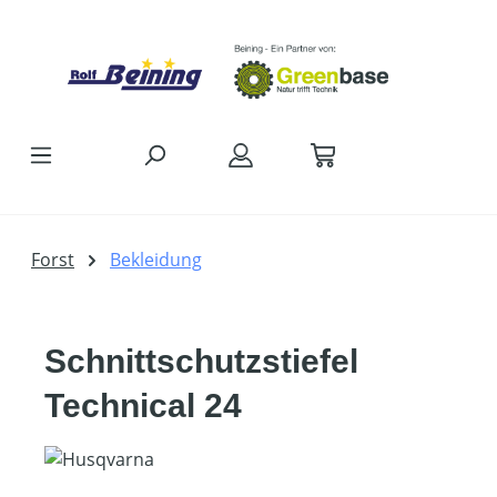
Zum Hauptinhalt springen
Forst
Bekleidung
Schnittschutzstiefel
Technical 24