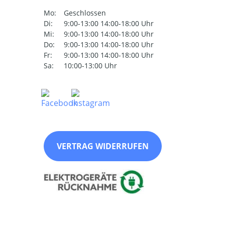
Mo:
Geschlossen
Di:
9:00-13:00 14:00-18:00 Uhr
Mi:
9:00-13:00 14:00-18:00 Uhr
Do:
9:00-13:00 14:00-18:00 Uhr
Fr:
9:00-13:00 14:00-18:00 Uhr
Sa:
10:00-13:00 Uhr
VERTRAG WIDERRUFEN