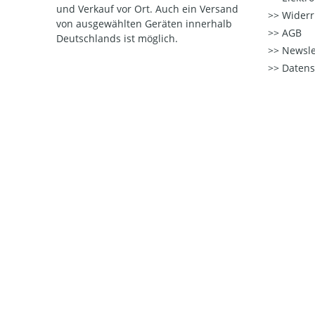
und Verkauf vor Ort. Auch ein Versand
Widerr
von ausgewählten Geräten innerhalb
AGB
Deutschlands ist möglich.
Newsle
Datens