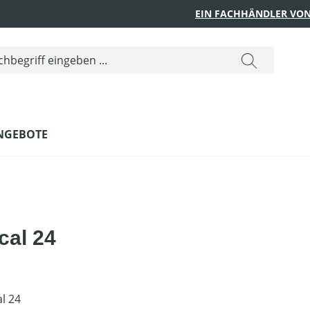
EIN FACHHÄNDLER VON
NGEBOTE
cal 24