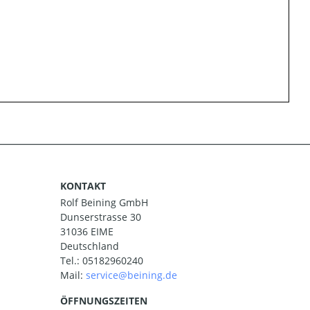
KONTAKT
Rolf Beining GmbH
Dunserstrasse 30
31036 EIME
Deutschland
Tel.:
05182960240
Mail:
ÖFFNUNGSZEITEN