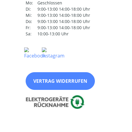
Mo:
Geschlossen
Di:
9:00-13:00 14:00-18:00 Uhr
Mi:
9:00-13:00 14:00-18:00 Uhr
Do:
9:00-13:00 14:00-18:00 Uhr
Fr:
9:00-13:00 14:00-18:00 Uhr
Sa:
10:00-13:00 Uhr
VERTRAG WIDERRUFEN