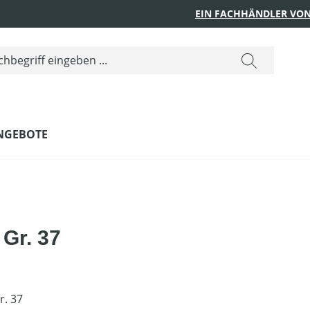
EIN FACHHÄNDLER VON
NGEBOTE
 Gr. 37