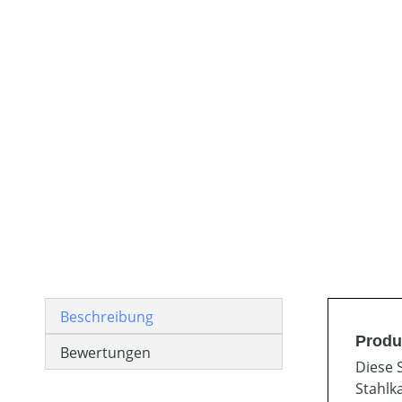
Beschreibung
Produ
Bewertungen
Diese 
Stahlk