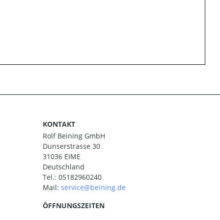
KONTAKT
Rolf Beining GmbH
Dunserstrasse 30
31036 EIME
Deutschland
Tel.:
05182960240
Mail:
ÖFFNUNGSZEITEN