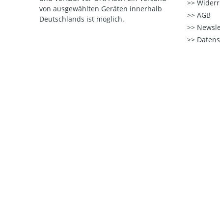
Widerr
von ausgewählten Geräten innerhalb
AGB
Deutschlands ist möglich.
Newsle
Datens