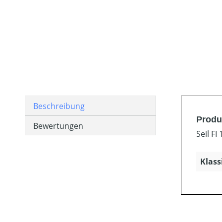
Beschreibung
Produ
Bewertungen
Seil FI
Klass