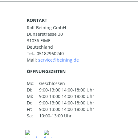
KONTAKT
Rolf Beining GmbH
Dunserstrasse 30
31036 EIME
Deutschland
Tel.:
05182960240
Mail:
ÖFFNUNGSZEITEN
Mo:
Geschlossen
Di:
9:00-13:00 14:00-18:00 Uhr
Mi:
9:00-13:00 14:00-18:00 Uhr
Do:
9:00-13:00 14:00-18:00 Uhr
Fr:
9:00-13:00 14:00-18:00 Uhr
Sa:
10:00-13:00 Uhr