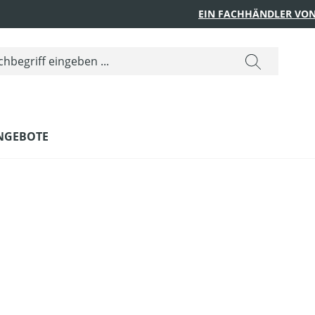
EIN FACHHÄNDLER VON
NGEBOTE