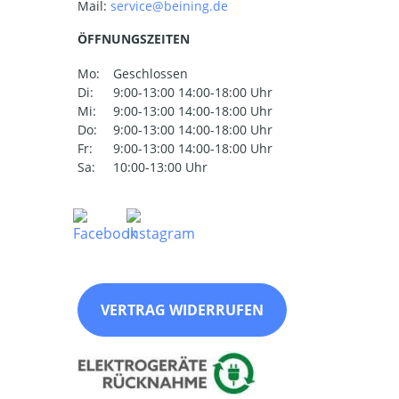
Mail:
ÖFFNUNGSZEITEN
Mo:
Geschlossen
Di:
9:00-13:00 14:00-18:00 Uhr
Mi:
9:00-13:00 14:00-18:00 Uhr
Do:
9:00-13:00 14:00-18:00 Uhr
Fr:
9:00-13:00 14:00-18:00 Uhr
Sa:
10:00-13:00 Uhr
VERTRAG WIDERRUFEN