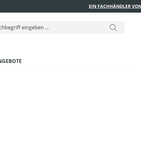
EIN FACHHÄNDLER VON
NGEBOTE