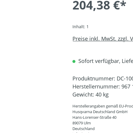
204,38 €*
Inhalt:
1
Preise inkl. MwSt. zzgl.
Sofort verfügbar, Liefe
Produktnummer:
DC-10
Herstellernummer:
967 
Gewicht:
40 kg
Herstellerangaben gemäß EU-Prod
Husqvarna Deutschland GmbH
Hans-Lorenser-Straße 40
89079 Ulm
Deutschland