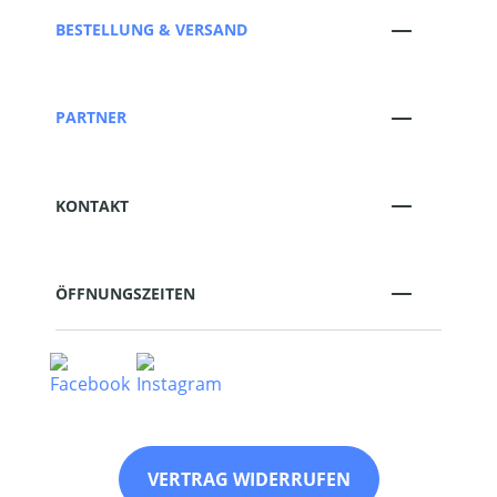
BESTELLUNG & VERSAND
PARTNER
KONTAKT
ÖFFNUNGSZEITEN
VERTRAG WIDERRUFEN