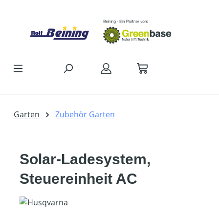
Zum Hauptinhalt springen
Garten
Zubehör Garten
Solar-Ladesystem,
Steuereinheit AC