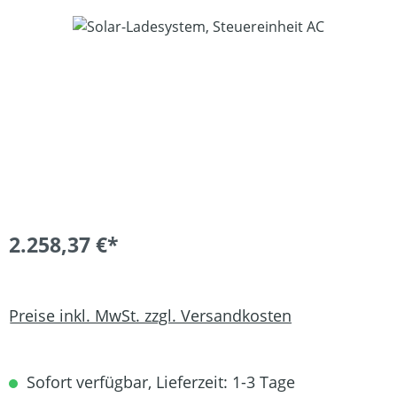
Bildergalerie überspringen
2.258,37 €*
Preise inkl. MwSt. zzgl. Versandkosten
Sofort verfügbar, Lieferzeit: 1-3 Tage