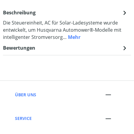
Beschreibung
Die Steuereinheit, AC für Solar-Ladesysteme wurde
entwickelt, um Husqvarna Automower®-Modelle mit
intelligenter Stromversorg…
Mehr
Bewertungen
ÜBER UNS
SERVICE