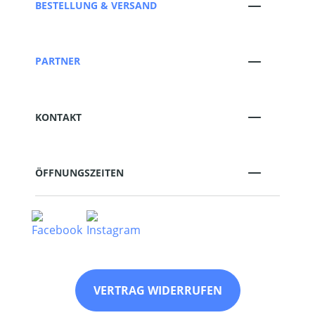
BESTELLUNG & VERSAND
PARTNER
KONTAKT
ÖFFNUNGSZEITEN
VERTRAG WIDERRUFEN