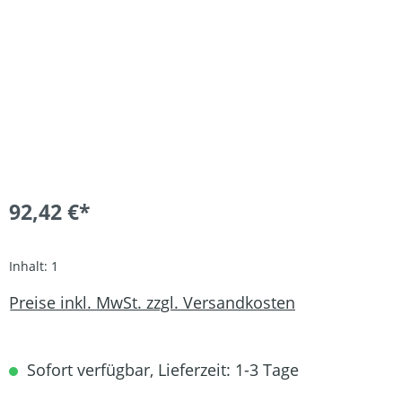
92,42 €*
Inhalt:
1
Preise inkl. MwSt. zzgl. Versandkosten
Sofort verfügbar, Lieferzeit: 1-3 Tage