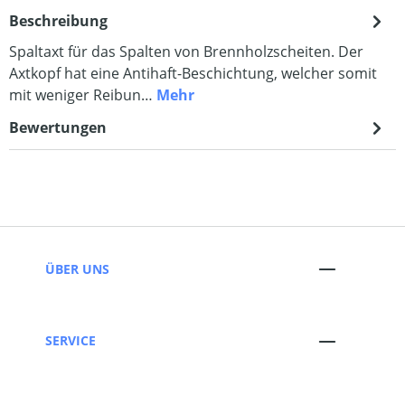
Beschreibung
Spaltaxt für das Spalten von Brennholzscheiten. Der
Axtkopf hat eine Antihaft-Beschichtung, welcher somit
mit weniger Reibun…
Mehr
Bewertungen
ÜBER UNS
SERVICE