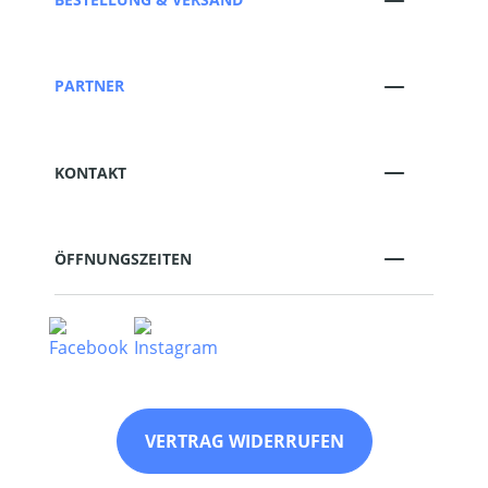
PARTNER
KONTAKT
ÖFFNUNGSZEITEN
VERTRAG WIDERRUFEN