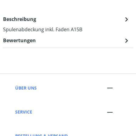
Beschreibung
Spulenabdeckung inkl. Faden A15B
Bewertungen
ÜBER UNS
SERVICE
BESTELLUNG & VERSAND