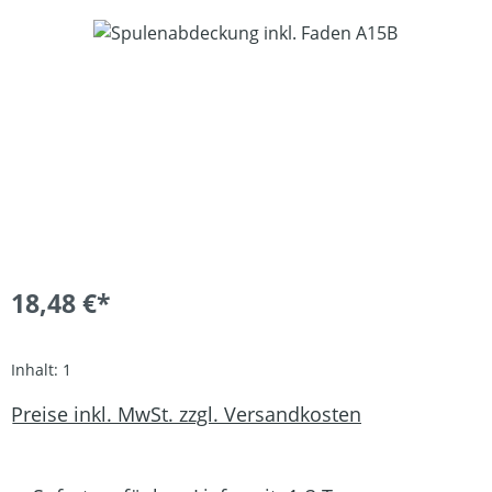
Bildergalerie überspringen
18,48 €*
Inhalt:
1
Preise inkl. MwSt. zzgl. Versandkosten