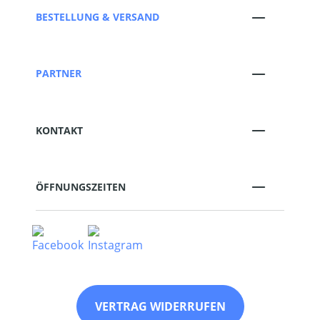
BESTELLUNG & VERSAND
PARTNER
KONTAKT
ÖFFNUNGSZEITEN
VERTRAG WIDERRUFEN