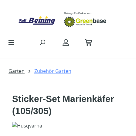
Zum Hauptinhalt springen
Garten
Zubehör Garten
Sticker-Set Marienkäfer
(105/305)