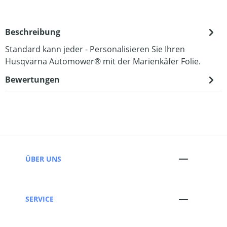
Beschreibung
Standard kann jeder - Personalisieren Sie Ihren
Husqvarna Automower® mit der Marienkäfer Folie.
Bewertungen
ÜBER UNS
SERVICE