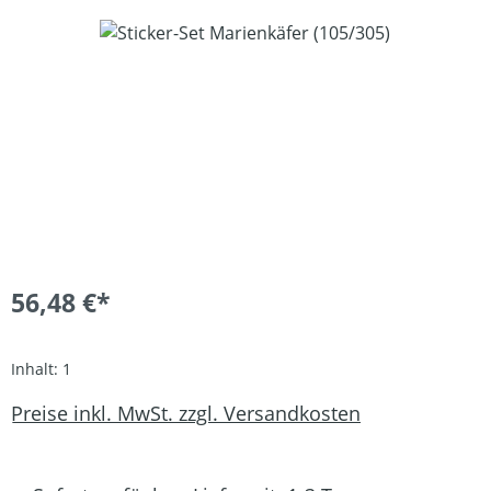
Bildergalerie überspringen
56,48 €*
Inhalt:
1
Preise inkl. MwSt. zzgl. Versandkosten