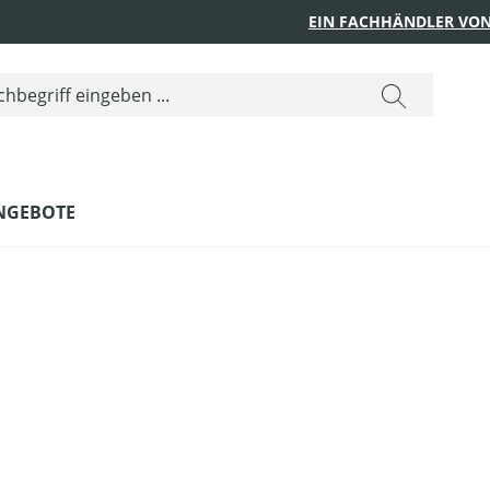
EIN FACHHÄNDLER VON
NGEBOTE