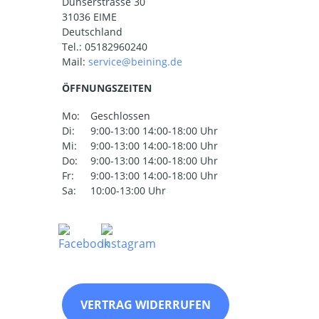
Dunserstrasse 30
31036 EIME
Deutschland
Tel.:
05182960240
Mail:
ÖFFNUNGSZEITEN
Mo:
Geschlossen
Di:
9:00-13:00 14:00-18:00 Uhr
Mi:
9:00-13:00 14:00-18:00 Uhr
Do:
9:00-13:00 14:00-18:00 Uhr
Fr:
9:00-13:00 14:00-18:00 Uhr
Sa:
10:00-13:00 Uhr
VERTRAG WIDERRUFEN