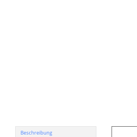
Beschreibung