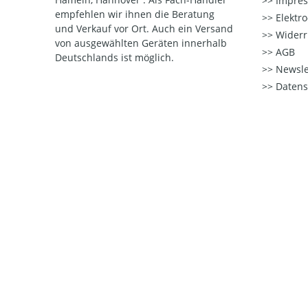
Impre
empfehlen wir ihnen die Beratung
Elektr
und Verkauf vor Ort. Auch ein Versand
Widerr
von ausgewählten Geräten innerhalb
AGB
Deutschlands ist möglich.
Newsle
Datens