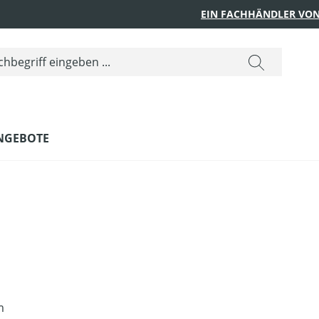
EIN FACHHÄNDLER VON
NGEBOTE