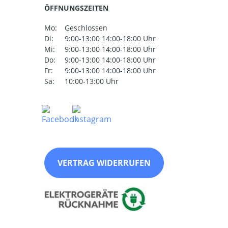
ÖFFNUNGSZEITEN
Mo:
Geschlossen
Di:
9:00-13:00 14:00-18:00 Uhr
Mi:
9:00-13:00 14:00-18:00 Uhr
Do:
9:00-13:00 14:00-18:00 Uhr
Fr:
9:00-13:00 14:00-18:00 Uhr
Sa:
10:00-13:00 Uhr
VERTRAG WIDERRUFEN