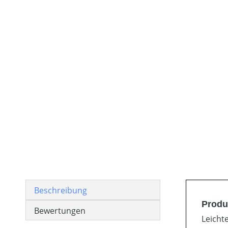
Beschreibung
Produ
Bewertungen
Leicht