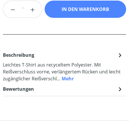
Produkt Anzahl: Gib den gewünschten Wert
IN DEN WARENKORB
Beschreibung
Leichtes T-Shirt aus recyceltem Polyester. Mit
Reißverschluss vorne, verlängertem Rücken und leicht
zugänglicher Reißverschl…
Mehr
Bewertungen