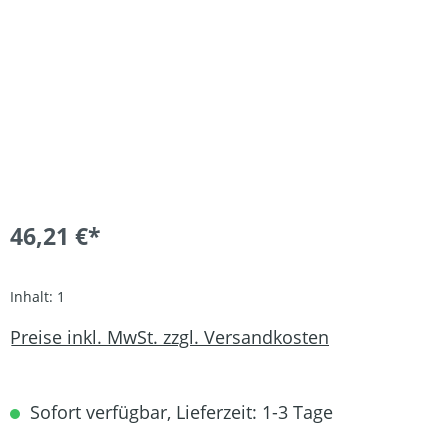
46,21 €*
Inhalt:
1
Preise inkl. MwSt. zzgl. Versandkosten
Sofort verfügbar, Lieferzeit: 1-3 Tage