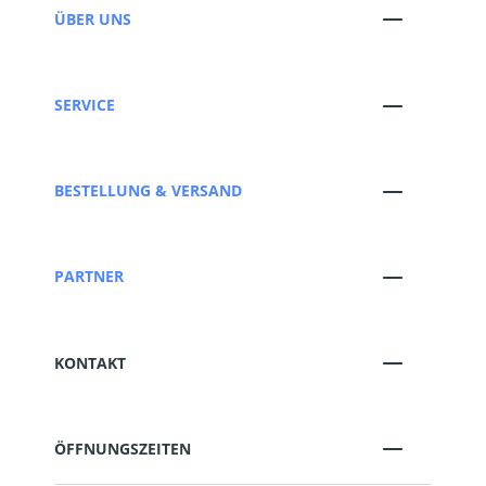
ÜBER UNS
SERVICE
BESTELLUNG & VERSAND
PARTNER
KONTAKT
ÖFFNUNGSZEITEN