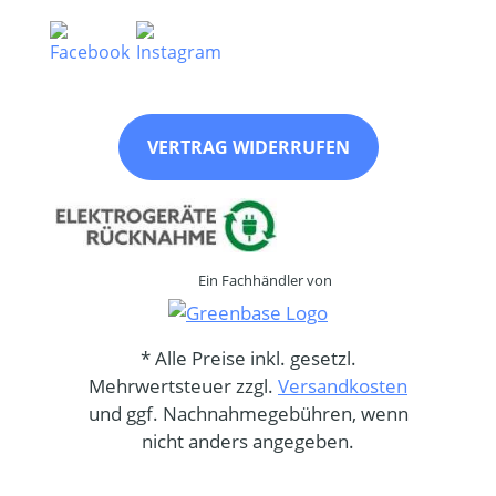
VERTRAG WIDERRUFEN
Ein Fachhändler von
* Alle Preise inkl. gesetzl.
Mehrwertsteuer zzgl.
Versandkosten
und ggf. Nachnahmegebühren, wenn
nicht anders angegeben.