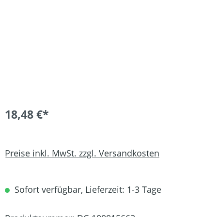
18,48 €*
Preise inkl. MwSt. zzgl. Versandkosten
Sofort verfügbar, Lieferzeit: 1-3 Tage