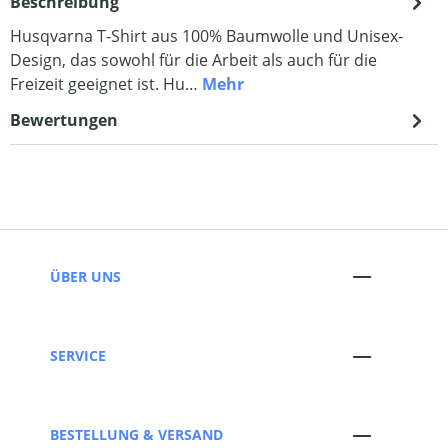
Beschreibung
Husqvarna T-Shirt aus 100% Baumwolle und Unisex-
Design, das sowohl für die Arbeit als auch für die
Freizeit geeignet ist. Hu…
Mehr
Bewertungen
ÜBER UNS
SERVICE
BESTELLUNG & VERSAND