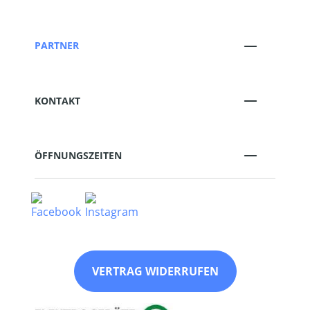
PARTNER
KONTAKT
ÖFFNUNGSZEITEN
VERTRAG WIDERRUFEN