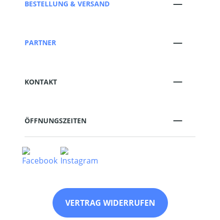
BESTELLUNG & VERSAND
PARTNER
KONTAKT
ÖFFNUNGSZEITEN
VERTRAG WIDERRUFEN