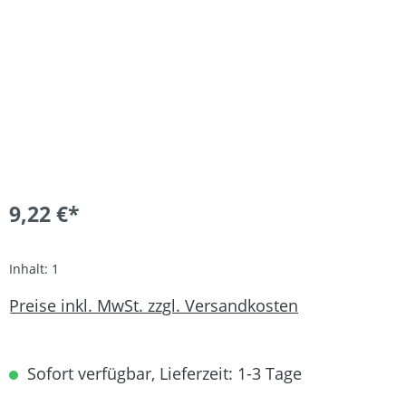
9,22 €*
Inhalt:
1
Preise inkl. MwSt. zzgl. Versandkosten
Sofort verfügbar, Lieferzeit: 1-3 Tage