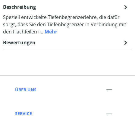
Beschreibung
Speziell entwickelte Tiefenbegrenzerlehre, die dafür
sorgt, dass Sie den Tiefenbegrenzer in Verbindung mit
den Flachfeilen i…
Mehr
Bewertungen
ÜBER UNS
SERVICE