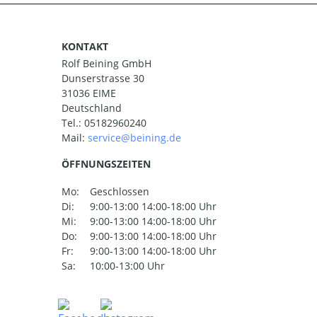
KONTAKT
Rolf Beining GmbH
Dunserstrasse 30
31036 EIME
Deutschland
Tel.:
05182960240
Mail:
ÖFFNUNGSZEITEN
Mo:
Geschlossen
Di:
9:00-13:00 14:00-18:00 Uhr
Mi:
9:00-13:00 14:00-18:00 Uhr
Do:
9:00-13:00 14:00-18:00 Uhr
Fr:
9:00-13:00 14:00-18:00 Uhr
Sa:
10:00-13:00 Uhr