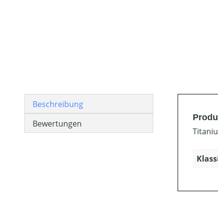
Beschreibung
Produk
Bewertungen
Titaniu
Klass