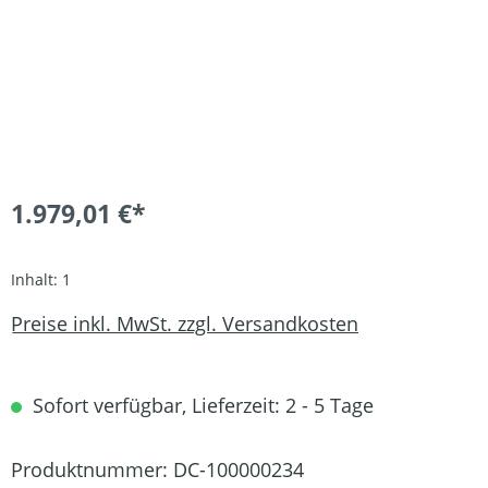
1.979,01 €*
Inhalt:
1
Preise inkl. MwSt. zzgl. Versandkosten
Sofort verfügbar, Lieferzeit: 2 - 5 Tage
Produktnummer:
DC-100000234