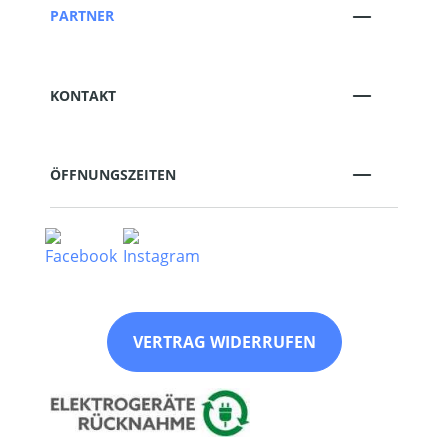
PARTNER
KONTAKT
ÖFFNUNGSZEITEN
VERTRAG WIDERRUFEN