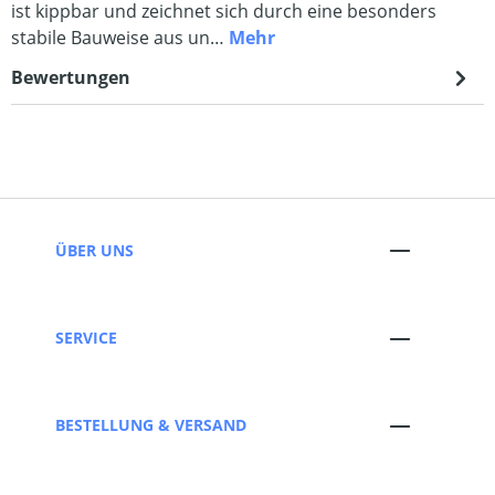
ist kippbar und zeichnet sich durch eine besonders
stabile Bauweise aus un…
Mehr
Bewertungen
ÜBER UNS
SERVICE
BESTELLUNG & VERSAND