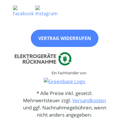
VERTRAG WIDERRUFEN
Ein Fachhändler von
* Alle Preise inkl. gesetzl.
Mehrwertsteuer zzgl.
Versandkosten
und ggf. Nachnahmegebühren, wenn
nicht anders angegeben.