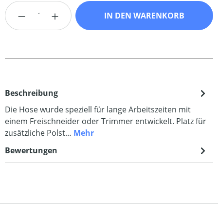
Produkt Anzahl: Gib den gewünschten Wert
IN DEN WARENKORB
Beschreibung
Die Hose wurde speziell für lange Arbeitszeiten mit
einem Freischneider oder Trimmer entwickelt. Platz für
zusätzliche Polst…
Mehr
Bewertungen