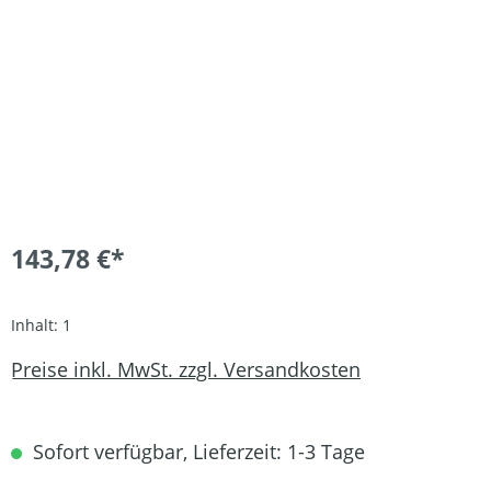
143,78 €*
Inhalt:
1
Preise inkl. MwSt. zzgl. Versandkosten
Sofort verfügbar, Lieferzeit: 1-3 Tage