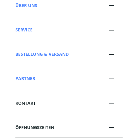
ÜBER UNS
SERVICE
BESTELLUNG & VERSAND
PARTNER
KONTAKT
ÖFFNUNGSZEITEN