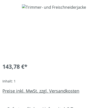
Bildergalerie überspringen
143,78 €*
Inhalt:
1
Preise inkl. MwSt. zzgl. Versandkosten