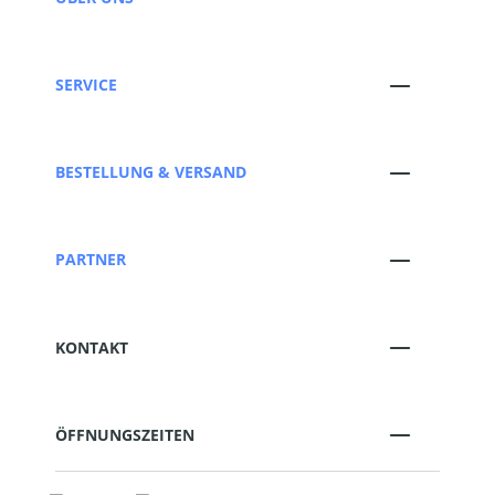
SERVICE
BESTELLUNG & VERSAND
PARTNER
KONTAKT
ÖFFNUNGSZEITEN