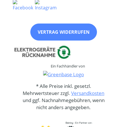
VERTRAG WIDERRUFEN
Ein Fachhändler von
* Alle Preise inkl. gesetzl.
Mehrwertsteuer zzgl.
Versandkosten
und ggf. Nachnahmegebühren, wenn
nicht anders angegeben.