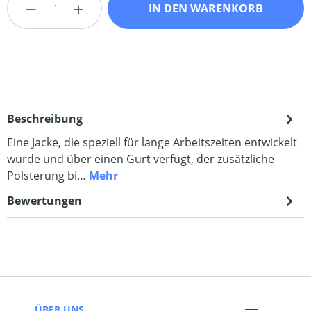
IN DEN WARENKORB
Beschreibung
Eine Jacke, die speziell für lange Arbeitszeiten entwickelt
wurde und über einen Gurt verfügt, der zusätzliche
Polsterung bi…
Mehr
Bewertungen
ÜBER UNS