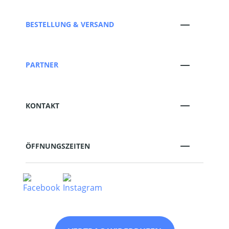
BESTELLUNG & VERSAND
PARTNER
KONTAKT
ÖFFNUNGSZEITEN