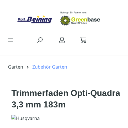
Zum Hauptinhalt springen
Garten
Zubehör Garten
Trimmerfaden Opti-Quadra
3,3 mm 183m