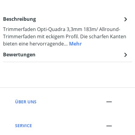
Beschreibung
Trimmerfaden Opti-Quadra 3,3mm 183m/ Allround-
Trimmerfaden mit eckigem Profil. Die scharfen Kanten
bieten eine hervorragende…
Mehr
Bewertungen
ÜBER UNS
SERVICE