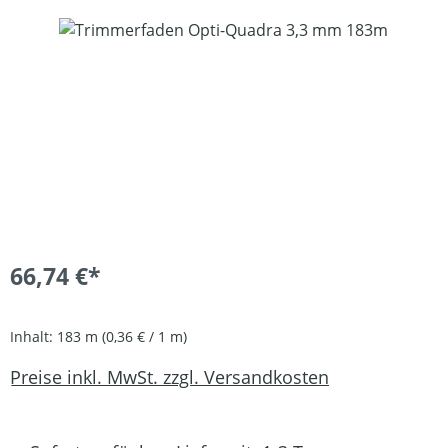
Bildergalerie überspringen
66,74 €*
Inhalt:
183 m
(0,36 € / 1 m)
Preise inkl. MwSt. zzgl. Versandkosten