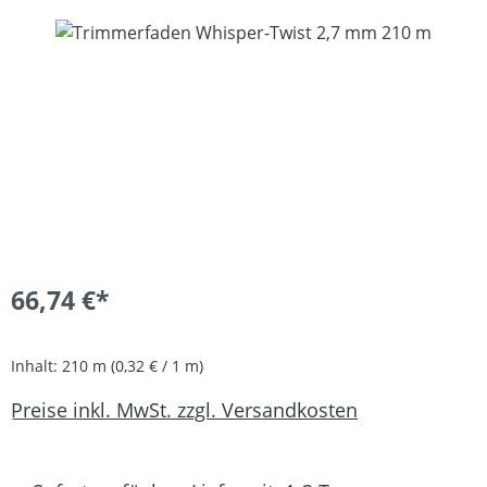
Bildergalerie überspringen
66,74 €*
Inhalt:
210 m
(0,32 € / 1 m)
Preise inkl. MwSt. zzgl. Versandkosten