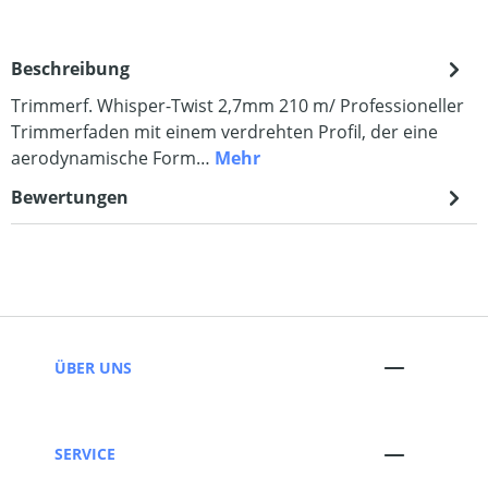
Beschreibung
Trimmerf. Whisper-Twist 2,7mm 210 m/ Professioneller
Trimmerfaden mit einem verdrehten Profil, der eine
aerodynamische Form…
Mehr
Bewertungen
ÜBER UNS
SERVICE