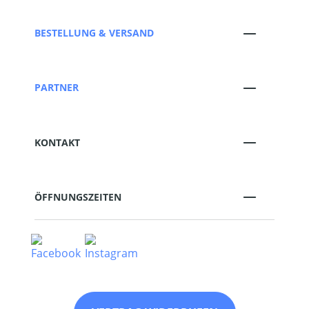
BESTELLUNG & VERSAND
PARTNER
KONTAKT
ÖFFNUNGSZEITEN