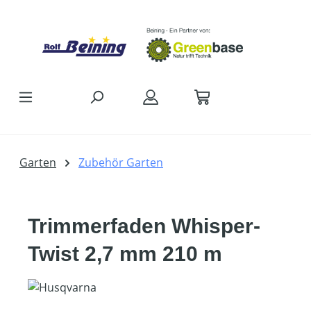
Zum Hauptinhalt springen
Garten
Zubehör Garten
Trimmerfaden Whisper-
Twist 2,7 mm 210 m