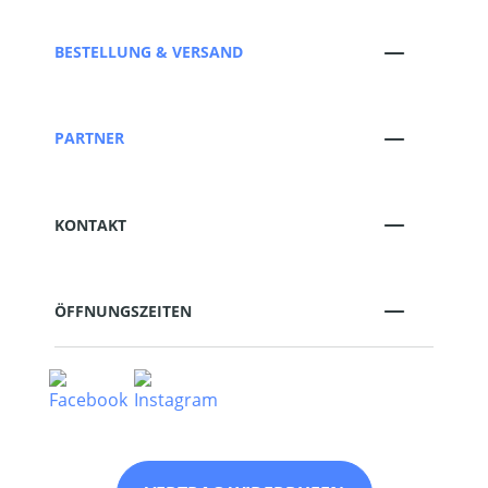
BESTELLUNG & VERSAND
PARTNER
KONTAKT
ÖFFNUNGSZEITEN