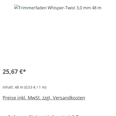
Bildergalerie überspringen
25,67 €*
Inhalt:
48 m
(0,53 € / 1 m)
Preise inkl. MwSt. zzgl. Versandkosten