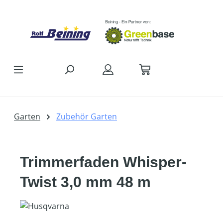
Zum Hauptinhalt springen
Garten
Zubehör Garten
Trimmerfaden Whisper-
Twist 3,0 mm 48 m