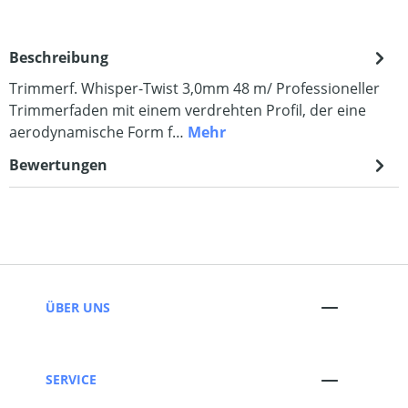
Beschreibung
Trimmerf. Whisper-Twist 3,0mm 48 m/ Professioneller
Trimmerfaden mit einem verdrehten Profil, der eine
aerodynamische Form f…
Mehr
Bewertungen
ÜBER UNS
SERVICE