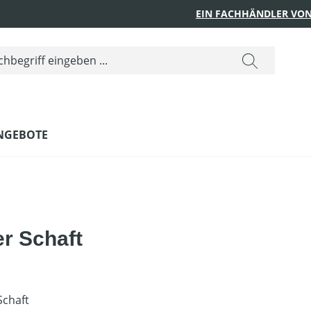
EIN FACHHÄNDLER VON
NGEBOTE
r Schaft