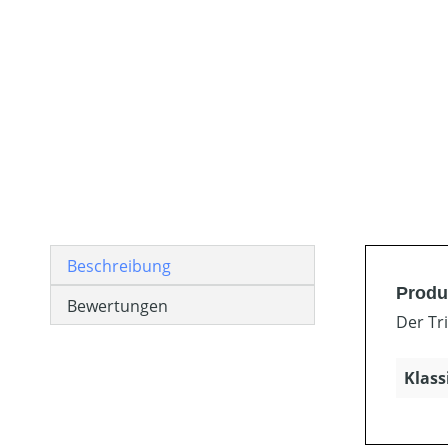
Beschreibung
Produ
Bewertungen
Der Tr
Klass