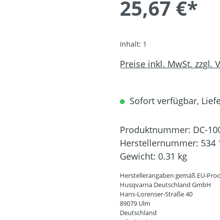
25,67 €*
Inhalt:
1
Preise inkl. MwSt. zzgl.
Sofort verfügbar, Liefe
Produktnummer:
DC-10
Herstellernummer:
534 
Gewicht:
0.31 kg
Herstellerangaben gemäß EU-Prod
Husqvarna Deutschland GmbH
Hans-Lorenser-Straße 40
89079 Ulm
Deutschland