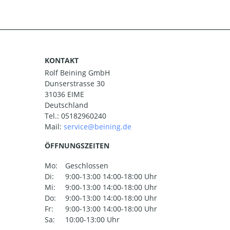
KONTAKT
Rolf Beining GmbH
Dunserstrasse 30
31036 EIME
Deutschland
Tel.:
05182960240
Mail:
ÖFFNUNGSZEITEN
Mo:
Geschlossen
Di:
9:00-13:00 14:00-18:00 Uhr
Mi:
9:00-13:00 14:00-18:00 Uhr
Do:
9:00-13:00 14:00-18:00 Uhr
Fr:
9:00-13:00 14:00-18:00 Uhr
Sa:
10:00-13:00 Uhr