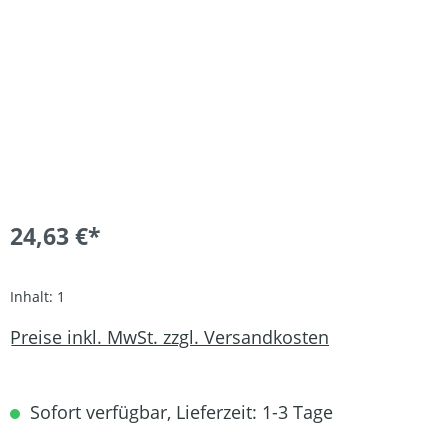
24,63 €*
Inhalt:
1
Preise inkl. MwSt. zzgl. Versandkosten
Sofort verfügbar, Lieferzeit: 1-3 Tage