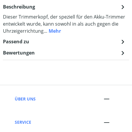
Beschreibung
Dieser Trimmerkopf, der speziell für den Akku-Trimmer
entwickelt wurde, kann sowohl in als auch gegen die
Uhrzeigerrichtung…
Mehr
Passend zu
Bewertungen
ÜBER UNS
SERVICE