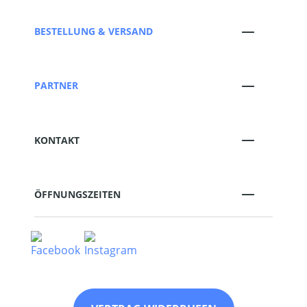
BESTELLUNG & VERSAND
PARTNER
KONTAKT
ÖFFNUNGSZEITEN