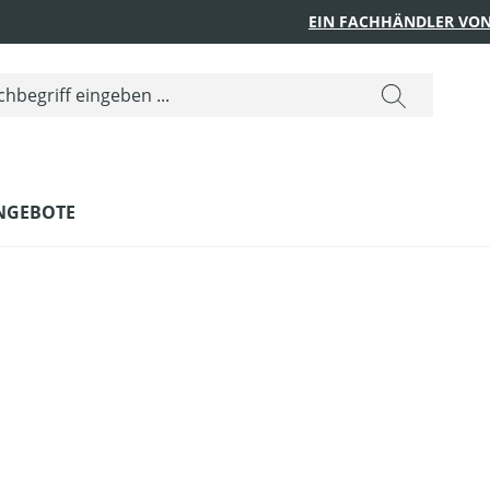
EIN FACHHÄNDLER VON
NGEBOTE