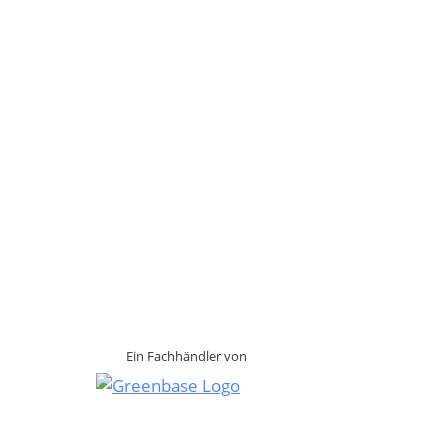
Ein Fachhändler von