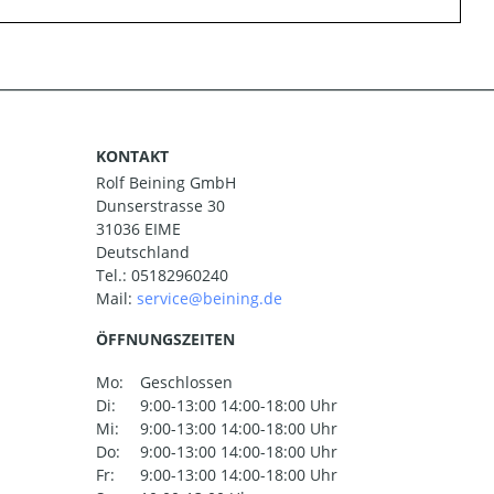
KONTAKT
Rolf Beining GmbH
Dunserstrasse 30
31036 EIME
Deutschland
Tel.:
05182960240
Mail:
ÖFFNUNGSZEITEN
Mo:
Geschlossen
Di:
9:00-13:00 14:00-18:00 Uhr
Mi:
9:00-13:00 14:00-18:00 Uhr
Do:
9:00-13:00 14:00-18:00 Uhr
Fr:
9:00-13:00 14:00-18:00 Uhr