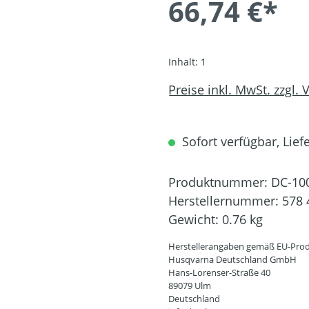
66,74 €*
Inhalt:
1
Preise inkl. MwSt. zzgl.
Sofort verfügbar, Liefe
Produktnummer:
DC-10
Herstellernummer:
578 
Gewicht:
0.76 kg
Herstellerangaben gemäß EU-Prod
Husqvarna Deutschland GmbH
Hans-Lorenser-Straße 40
89079 Ulm
Deutschland