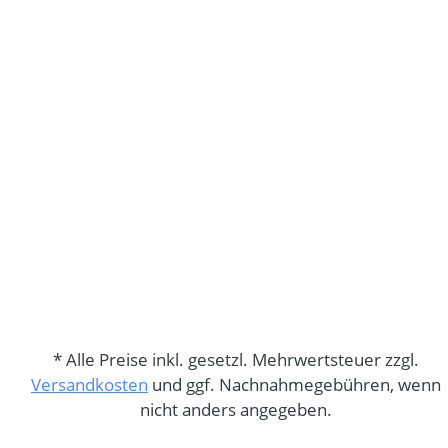
* Alle Preise inkl. gesetzl. Mehrwertsteuer zzgl.
Versandkosten
und ggf. Nachnahmegebühren, wenn
nicht anders angegeben.