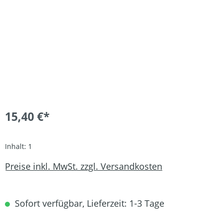
15,40 €*
Inhalt:
1
Preise inkl. MwSt. zzgl. Versandkosten
Sofort verfügbar, Lieferzeit: 1-3 Tage