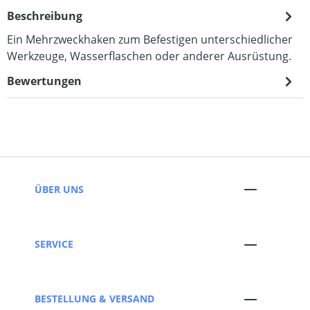
Beschreibung
Ein Mehrzweckhaken zum Befestigen unterschiedlicher
Werkzeuge, Wasserflaschen oder anderer Ausrüstung.
Bewertungen
ÜBER UNS
SERVICE
BESTELLUNG & VERSAND