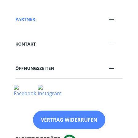
PARTNER
KONTAKT
ÖFFNUNGSZEITEN
VERTRAG WIDERRUFEN