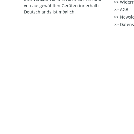
Widerr
von ausgewählten Geräten innerhalb
AGB
Deutschlands ist möglich.
Newsle
Datens