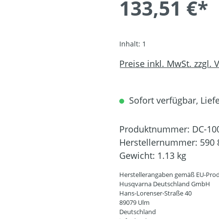
133,51 €*
Inhalt:
1
Preise inkl. MwSt. zzgl.
Sofort verfügbar, Liefe
Produktnummer:
DC-10
Herstellernummer:
590 
Gewicht:
1.13 kg
Herstellerangaben gemäß EU-Prod
Husqvarna Deutschland GmbH
Hans-Lorenser-Straße 40
89079 Ulm
Deutschland