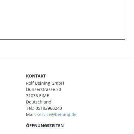
KONTAKT
Rolf Beining GmbH
Dunserstrasse 30
31036 EIME
Deutschland
Tel.:
05182960240
Mail:
ÖFFNUNGSZEITEN