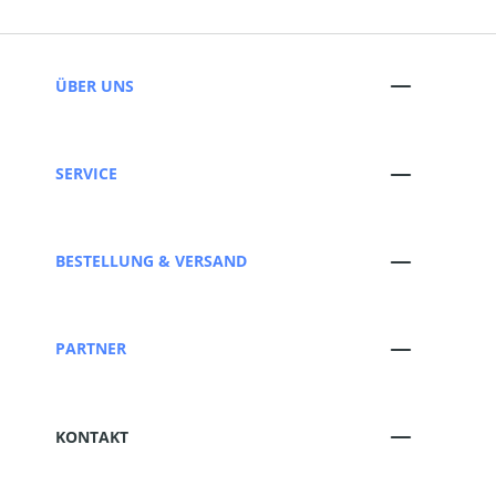
ÜBER UNS
SERVICE
BESTELLUNG & VERSAND
PARTNER
KONTAKT