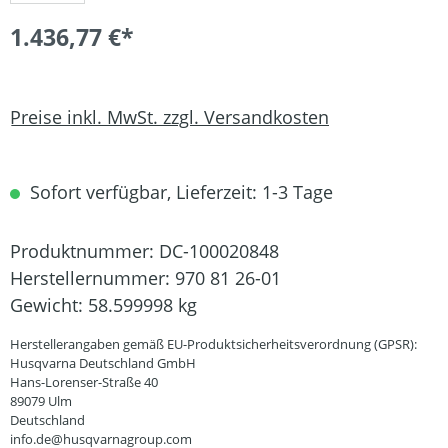
1.436,77 €*
Preise inkl. MwSt. zzgl. Versandkosten
Sofort verfügbar, Lieferzeit: 1-3 Tage
Produktnummer:
DC-100020848
Herstellernummer:
970 81 26-01
Gewicht:
58.599998 kg
Herstellerangaben gemäß EU-Produktsicherheitsverordnung (GPSR):
Husqvarna Deutschland GmbH
Hans-Lorenser-Straße 40
89079 Ulm
Deutschland
info.de@husqvarnagroup.com