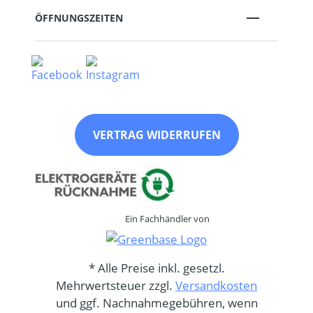
ÖFFNUNGSZEITEN
VERTRAG WIDERRUFEN
Ein Fachhändler von
* Alle Preise inkl. gesetzl.
Mehrwertsteuer zzgl.
Versandkosten
und ggf. Nachnahmegebühren, wenn