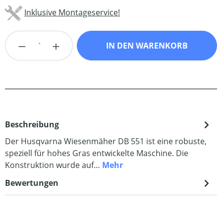
Inklusive Montageservice!
Produkt Anzahl: Gib den gewünschten Wert
IN DEN WARENKORB
Beschreibung
Der Husqvarna Wiesenmäher DB 551 ist eine robuste,
speziell für hohes Gras entwickelte Maschine. Die
Konstruktion wurde auf…
Mehr
Bewertungen