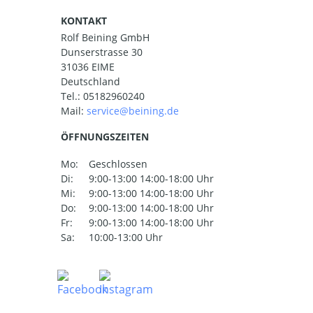
KONTAKT
Rolf Beining GmbH
Dunserstrasse 30
31036 EIME
Deutschland
Tel.:
05182960240
Mail:
ÖFFNUNGSZEITEN
Mo:
Geschlossen
Di:
9:00-13:00 14:00-18:00 Uhr
Mi:
9:00-13:00 14:00-18:00 Uhr
Do:
9:00-13:00 14:00-18:00 Uhr
Fr:
9:00-13:00 14:00-18:00 Uhr
Sa:
10:00-13:00 Uhr