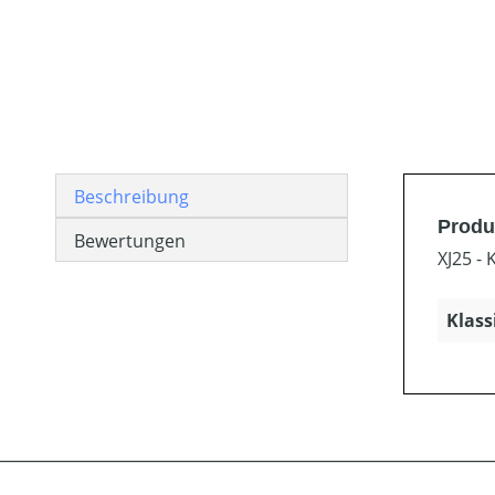
Beschreibung
Produ
Bewertungen
XJ25 -
Klass