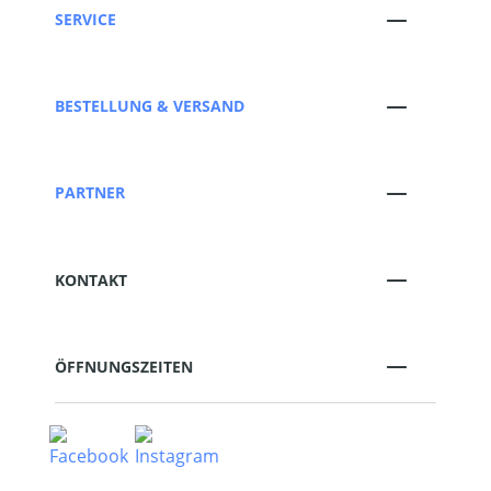
SERVICE
BESTELLUNG & VERSAND
PARTNER
KONTAKT
ÖFFNUNGSZEITEN