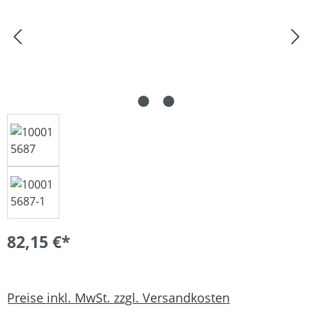
82,15 €*
Preise inkl. MwSt. zzgl. Versandkosten