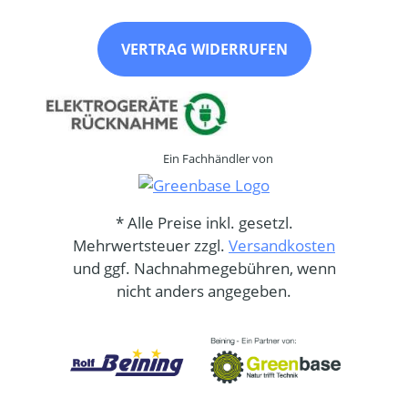
VERTRAG WIDERRUFEN
Ein Fachhändler von
* Alle Preise inkl. gesetzl.
Mehrwertsteuer zzgl.
Versandkosten
und ggf. Nachnahmegebühren, wenn
nicht anders angegeben.