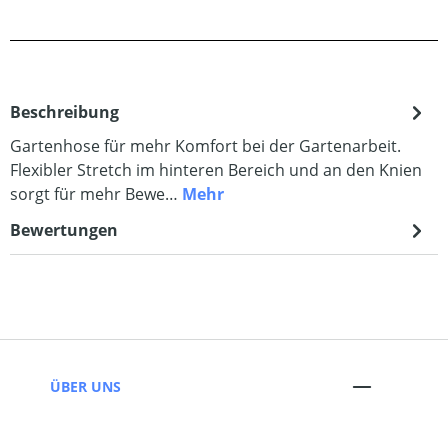
Beschreibung
Gartenhose für mehr Komfort bei der Gartenarbeit.
Flexibler Stretch im hinteren Bereich und an den Knien
sorgt für mehr Bewe…
Mehr
Bewertungen
ÜBER UNS